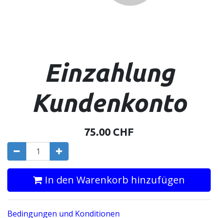
Einzahlung
Kundenkonto
75.00
CHF
In den Warenkorb hinzufügen
Bedingungen und Konditionen