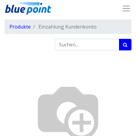
Produkte
Einzahlung Kundenkonto