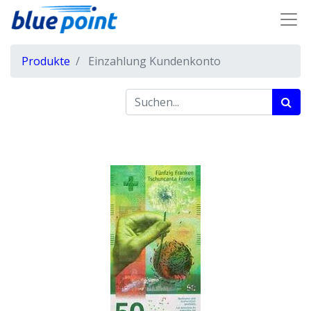
Produkte
Einzahlung Kundenkonto