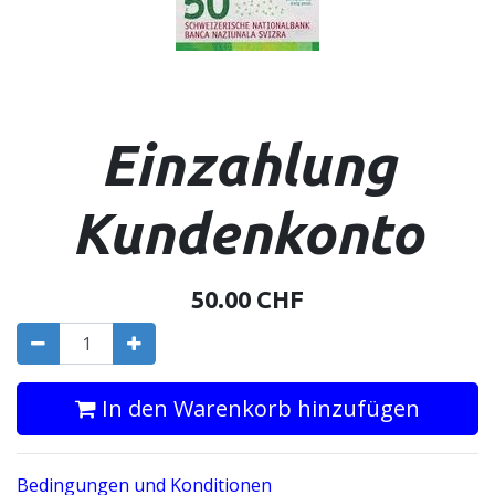
Einzahlung
Kundenkonto
50.00
CHF
In den Warenkorb hinzufügen
Bedingungen und Konditionen