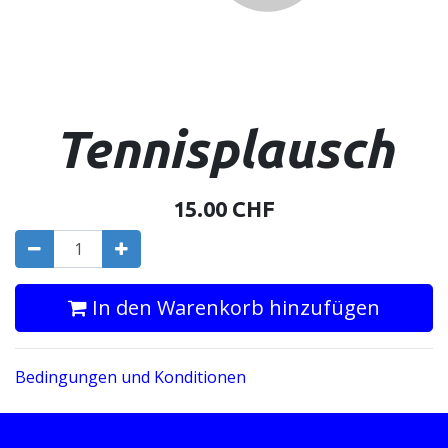
Tennisplausch
15.00
CHF
In den Warenkorb hinzufügen
Bedingungen und Konditionen