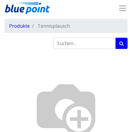
Produkte
Tennisplausch