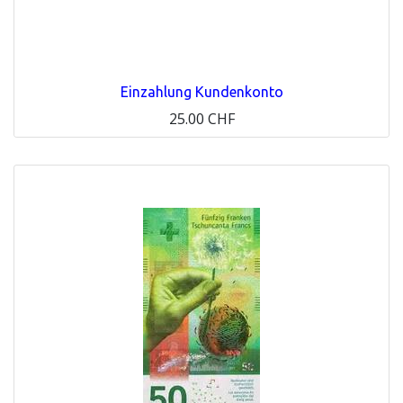
Einzahlung Kundenkonto
25.00
CHF