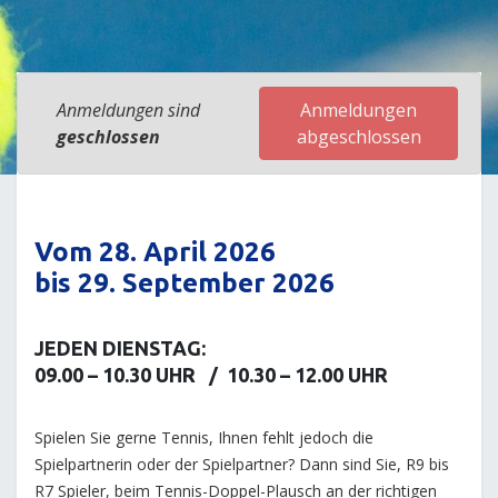
Anmeldungen sind
Anmeldungen
geschlossen
abgeschlossen
Vom 28. April 2026
bis 29. September 2026
JEDEN DIENSTAG:
09.00 – 10.30 UHR / 10.30 – 12.00 UHR
Spielen Sie gerne Tennis, Ihnen fehlt jedoch die
Spielpartnerin oder der Spielpartner? Dann sind Sie, R9 bis
R7 Spieler, beim Tennis-Doppel-Plausch an der richtigen