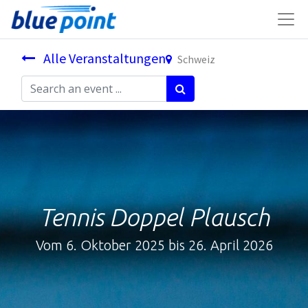
Alle Veranstaltungen
Schweiz
Tennis Doppel Plausch
Vom 6. Oktober 2025 bis 26. April 2026