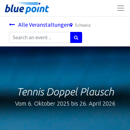
Alle Veranstaltungen
Schweiz
Tennis Doppel Plausch
Vom 6. Oktober 2025 bis 26. April 2026