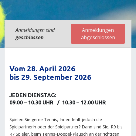
Anmeldungen sind
Anmeldungen
geschlossen
abgeschlossen
Vom 28. April 2026
bis 29. September 2026
JEDEN DIENSTAG:
09.00 – 10.30 UHR / 10.30 – 12.00 UHR
Spielen Sie gerne Tennis, Ihnen fehlt jedoch die
Spielpartnerin oder der Spielpartner? Dann sind Sie, R9 bis
R7 Spieler, beim Tennis-Doppel-Plausch an der richtigen