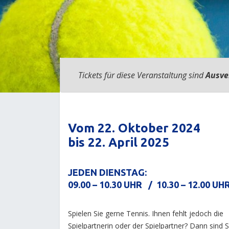
Tickets für diese Veranstaltung sind
Ausve
Vom 22. Oktober 2024
bis 22. April 2025
JEDEN DIENSTAG:
09.00 – 10.30 UHR / 10.30 – 12.00 UH
Spielen Sie gerne Tennis. Ihnen fehlt jedoch die
Spielpartnerin oder der Spielpartner? Dann sind S