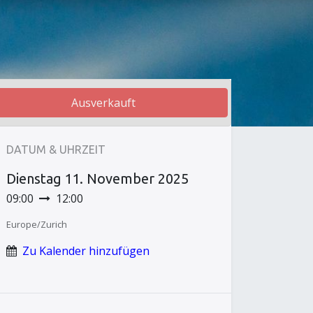
Ausverkauft
DATUM & UHRZEIT
Dienstag
11. November 2025
09:00
12:00
Europe/Zurich
Zu Kalender hinzufügen