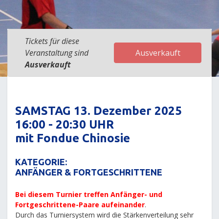
Tickets für diese
Veranstaltung sind
Ausverkauft
Ausverkauft
SAMSTAG 13. Dezember 2025
16:00 - 20:30 UHR
mit Fondue Chinosie
KATEGORIE:
ANFÄNGER & FORTGESCHRITTENE
Bei diesem Turnier treffen Anfänger- und
Fortgeschrittene-Paare aufeinander
.
Durch das Turniersystem wird die Stärkenverteilung sehr