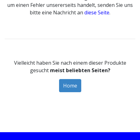
um einen Fehler unsererseits handelt, senden Sie uns
bitte eine Nachricht an
diese Seite
.
Vielleicht haben Sie nach einem dieser Produkte
gesucht
meist beliebten Seiten?
Home