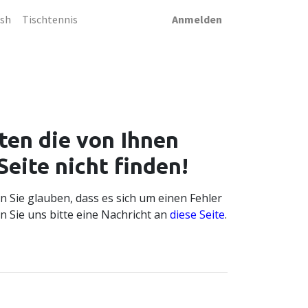
sh
Tischtennis
Anmelden
04
ten die von Ihnen
Seite nicht finden!
 Sie glauben, dass es sich um einen Fehler
n Sie uns bitte eine Nachricht an
diese Seite
.