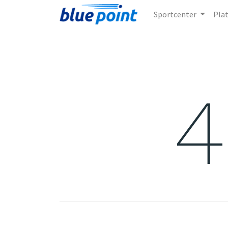
Sportcenter
Pla