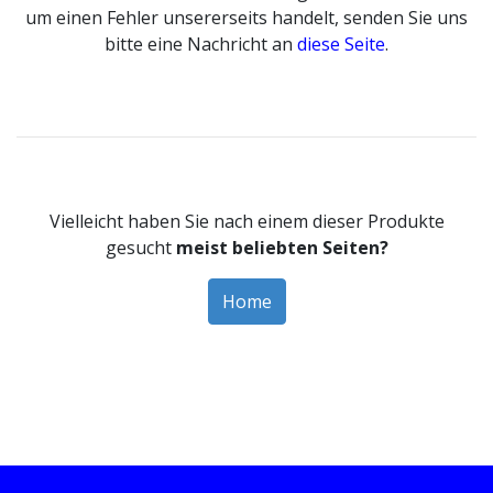
um einen Fehler unsererseits handelt, senden Sie uns
bitte eine Nachricht an
diese Seite
.
Vielleicht haben Sie nach einem dieser Produkte
gesucht
meist beliebten Seiten?
Home